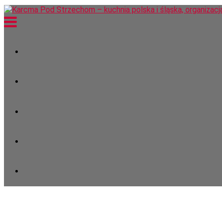
Karcma Pod Strzechom – kuchni